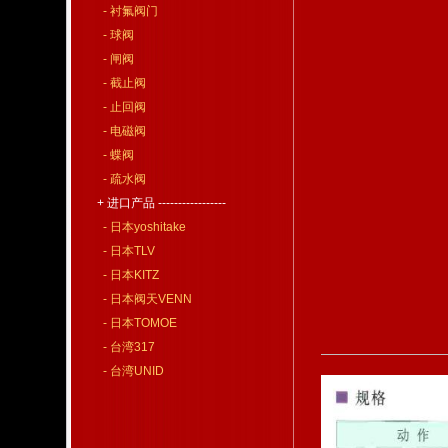
- 衬氟阀门
- 球阀
- 闸阀
- 截止阀
- 止回阀
- 电磁阀
- 蝶阀
- 疏水阀
+ 进口产品 -----------------
- 日本yoshitake
- 日本TLV
- 日本KITZ
- 日本阀天VENN
- 日本TOMOE
- 台湾317
- 台湾UNID