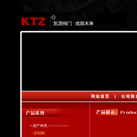
+ 国产种类 -----------------
- 控制阀